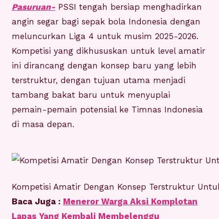
Pasuruan-
PSSI tengah bersiap menghadirkan
angin segar bagi sepak bola Indonesia dengan
meluncurkan Liga 4 untuk musim 2025-2026.
Kompetisi yang dikhususkan untuk level amatir
ini dirancang dengan konsep baru yang lebih
terstruktur, dengan tujuan utama menjadi
tambang bakat baru untuk menyuplai
pemain-pemain potensial ke Timnas Indonesia
di masa depan.
Kompetisi Amatir Dengan Konsep Terstruktur Unt
Baca Juga :
Meneror Warga Aksi Komplotan
Lapas Yang Kembali Membelenggu