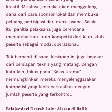
kreatif. Misalnya, mereka akan menggalang
dana dari para sponsor lokal dan membuka
peluang partisipasi dari dunia usaha. Selain
itu, panitia pelaksana juga berencana
memanfaatkan iuran kompetisi dari klub-klub
peserta sebagai modal operasional.
Tak berhenti di sana, kesiapan ini juga berakar
dari persiapan teknis yang matang. Dengan
kata lain, fokus pada “Kelas Utama”
memungkinkan mereka menyelenggarakan
kompetisi yang lebih berkualitas dengan
jumlah peserta yang terkontrol.
Belajar dari Daerah Lain: Alasan di Balik