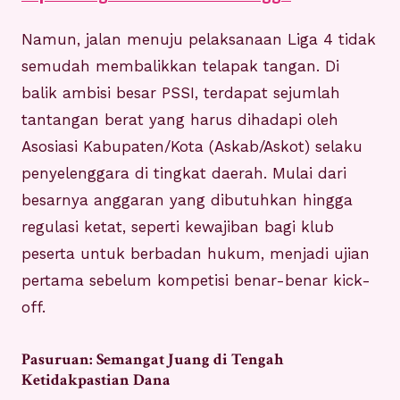
Namun, jalan menuju pelaksanaan Liga 4 tidak
semudah membalikkan telapak tangan. Di
balik ambisi besar PSSI, terdapat sejumlah
tantangan berat yang harus dihadapi oleh
Asosiasi Kabupaten/Kota (Askab/Askot) selaku
penyelenggara di tingkat daerah. Mulai dari
besarnya anggaran yang dibutuhkan hingga
regulasi ketat, seperti kewajiban bagi klub
peserta untuk berbadan hukum, menjadi ujian
pertama sebelum kompetisi benar-benar kick-
off.
Pasuruan: Semangat Juang di Tengah
Ketidakpastian Dana