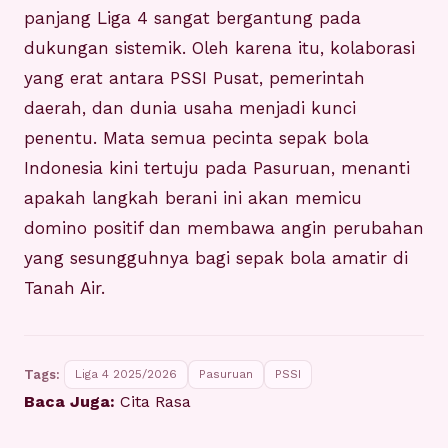
panjang Liga 4 sangat bergantung pada
dukungan sistemik. Oleh karena itu, kolaborasi
yang erat antara PSSI Pusat, pemerintah
daerah, dan dunia usaha menjadi kunci
penentu. Mata semua pecinta sepak bola
Indonesia kini tertuju pada Pasuruan, menanti
apakah langkah berani ini akan memicu
domino positif dan membawa angin perubahan
yang sesungguhnya bagi sepak bola amatir di
Tanah Air.
Tags:
Liga 4 2025/2026
Pasuruan
PSSI
Baca Juga:
Cita Rasa