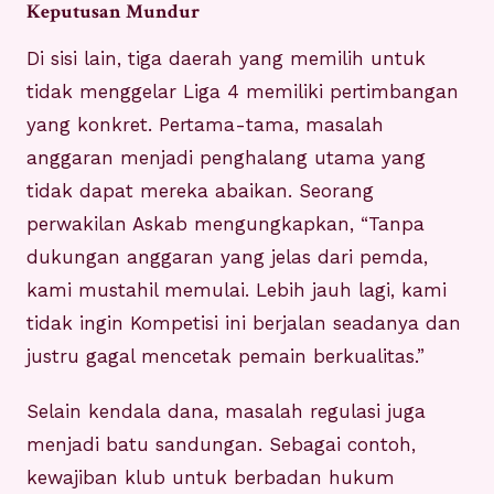
Keputusan Mundur
Di sisi lain, tiga daerah yang memilih untuk
tidak menggelar Liga 4 memiliki pertimbangan
yang konkret. Pertama-tama, masalah
anggaran menjadi penghalang utama yang
tidak dapat mereka abaikan. Seorang
perwakilan Askab mengungkapkan, “Tanpa
dukungan anggaran yang jelas dari pemda,
kami mustahil memulai. Lebih jauh lagi, kami
tidak ingin Kompetisi ini berjalan seadanya dan
justru gagal mencetak pemain berkualitas.”
Selain kendala dana, masalah regulasi juga
menjadi batu sandungan. Sebagai contoh,
kewajiban klub untuk berbadan hukum