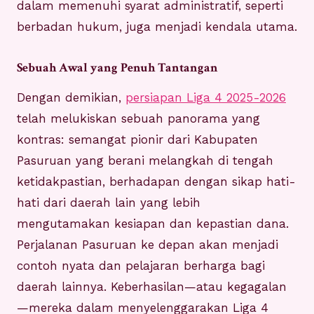
dalam memenuhi syarat administratif, seperti
berbadan hukum, juga menjadi kendala utama.
Sebuah Awal yang Penuh Tantangan
Dengan demikian,
persiapan Liga 4 2025-2026
telah melukiskan sebuah panorama yang
kontras: semangat pionir dari Kabupaten
Pasuruan yang berani melangkah di tengah
ketidakpastian, berhadapan dengan sikap hati-
hati dari daerah lain yang lebih
mengutamakan kesiapan dan kepastian dana.
Perjalanan Pasuruan ke depan akan menjadi
contoh nyata dan pelajaran berharga bagi
daerah lainnya. Keberhasilan—atau kegagalan
—mereka dalam menyelenggarakan Liga 4