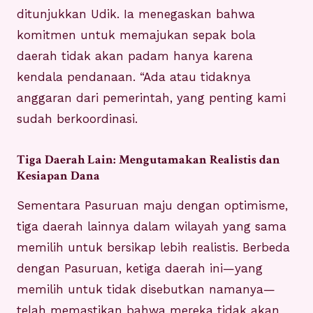
ditunjukkan Udik. Ia menegaskan bahwa
komitmen untuk memajukan sepak bola
daerah tidak akan padam hanya karena
kendala pendanaan. “Ada atau tidaknya
anggaran dari pemerintah, yang penting kami
sudah berkoordinasi.
Tiga Daerah Lain: Mengutamakan Realistis dan
Kesiapan Dana
Sementara Pasuruan maju dengan optimisme,
tiga daerah lainnya dalam wilayah yang sama
memilih untuk bersikap lebih realistis. Berbeda
dengan Pasuruan, ketiga daerah ini—yang
memilih untuk tidak disebutkan namanya—
telah memastikan bahwa mereka tidak akan