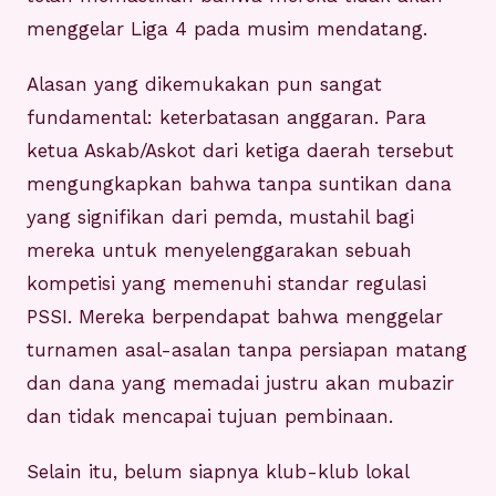
menggelar Liga 4 pada musim mendatang.
Alasan yang dikemukakan pun sangat
fundamental: keterbatasan anggaran. Para
ketua Askab/Askot dari ketiga daerah tersebut
mengungkapkan bahwa tanpa suntikan dana
yang signifikan dari pemda, mustahil bagi
mereka untuk menyelenggarakan sebuah
kompetisi yang memenuhi standar regulasi
PSSI. Mereka berpendapat bahwa menggelar
turnamen asal-asalan tanpa persiapan matang
dan dana yang memadai justru akan mubazir
dan tidak mencapai tujuan pembinaan.
Selain itu, belum siapnya klub-klub lokal