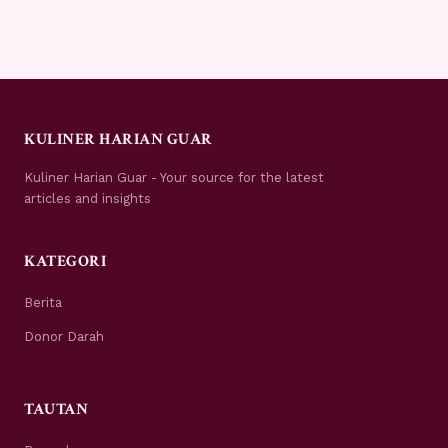
KULINER HARIAN GUAR
Kuliner Harian Guar - Your source for the latest
articles and insights
KATEGORI
Berita
Donor Darah
TAUTAN