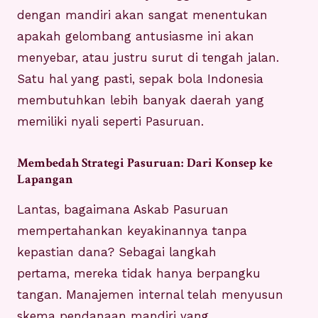
dengan mandiri akan sangat menentukan
apakah gelombang antusiasme ini akan
menyebar, atau justru surut di tengah jalan.
Satu hal yang pasti, sepak bola Indonesia
membutuhkan lebih banyak daerah yang
memiliki nyali seperti Pasuruan.
Membedah Strategi Pasuruan: Dari Konsep ke
Lapangan
Lantas, bagaimana Askab Pasuruan
mempertahankan keyakinannya tanpa
kepastian dana? Sebagai langkah
pertama, mereka tidak hanya berpangku
tangan. Manajemen internal telah menyusun
skema pendanaan mandiri yang