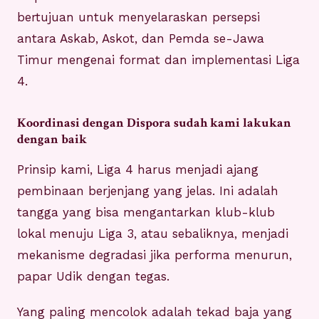
bertujuan untuk menyelaraskan persepsi
antara Askab, Askot, dan Pemda se-Jawa
Timur mengenai format dan implementasi Liga
4.
Koordinasi dengan Dispora sudah kami lakukan
dengan baik
Prinsip kami, Liga 4 harus menjadi ajang
pembinaan berjenjang yang jelas. Ini adalah
tangga yang bisa mengantarkan klub-klub
lokal menuju Liga 3, atau sebaliknya, menjadi
mekanisme degradasi jika performa menurun,
papar Udik dengan tegas.
Yang paling mencolok adalah tekad baja yang