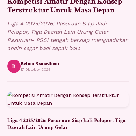
Kompetisi Amatir Dengan Konsep
Terstruktur Untuk Masa Depan
Liga 4 2025/2026: Pasuruan Siap Jadi
Pelopor, Tiga Daerah Lain Urung Gelar
Pasuruan- PSSI tengah bersiap menghadirkan
angin segar bagi sepak bola
Rahmi Ramadhani
R
17 Oktober 2025
Liga 4 2025/2026: Pasuruan Siap Jadi Pelopor, Tiga
Daerah Lain Urung Gelar