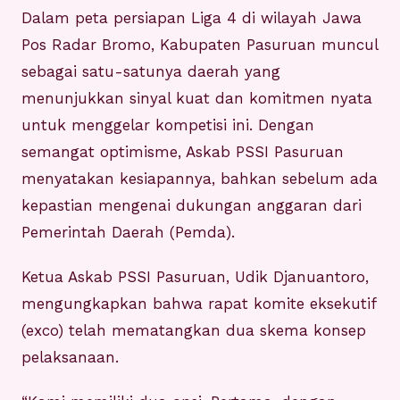
Dalam peta persiapan Liga 4 di wilayah Jawa
Pos Radar Bromo, Kabupaten Pasuruan muncul
sebagai satu-satunya daerah yang
menunjukkan sinyal kuat dan komitmen nyata
untuk menggelar kompetisi ini. Dengan
semangat optimisme, Askab PSSI Pasuruan
menyatakan kesiapannya, bahkan sebelum ada
kepastian mengenai dukungan anggaran dari
Pemerintah Daerah (Pemda).
Ketua Askab PSSI Pasuruan, Udik Djanuantoro,
mengungkapkan bahwa rapat komite eksekutif
(exco) telah mematangkan dua skema konsep
pelaksanaan.