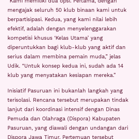
“Kami memiliki dua opsi. Pertama, dengan
mengajak seluruh 50 klub binaan kami untuk
berpartisipasi. Kedua, yang kami nilai lebih
efektif, adalah dengan menyelenggarakan
kompetisi khusus ‘Kelas Utama’ yang
diperuntukkan bagi klub-klub yang aktif dan
serius dalam membina pemain muda,” jelas
Udik. “Untuk konsep kedua ini, sudah ada 14
klub yang menyatakan kesiapan mereka.”
Inisiatif Pasuruan ini bukanlah langkah yang
terisolasi. Rencana tersebut merupakan tindak
lanjut dari koordinasi intensif dengan Dinas
Pemuda dan Olahraga (Dispora) Kabupaten
Pasuruan, yang diawali dengan undangan dari
Dispora Jawa Timur. Pertemuan tersebut