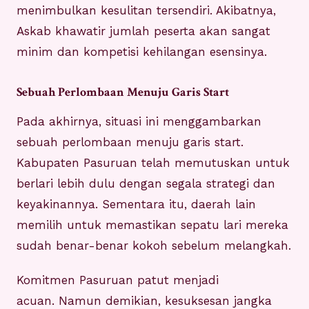
menimbulkan kesulitan tersendiri. Akibatnya,
Askab khawatir jumlah peserta akan sangat
minim dan kompetisi kehilangan esensinya.
Sebuah Perlombaan Menuju Garis Start
Pada akhirnya, situasi ini menggambarkan
sebuah perlombaan menuju garis start.
Kabupaten Pasuruan telah memutuskan untuk
berlari lebih dulu dengan segala strategi dan
keyakinannya. Sementara itu, daerah lain
memilih untuk memastikan sepatu lari mereka
sudah benar-benar kokoh sebelum melangkah.
Komitmen Pasuruan patut menjadi
acuan. Namun demikian, kesuksesan jangka