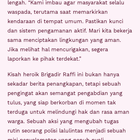
lengah. “Kami imbau agar masyarakat selalu
waspada, terutama saat memarkirkan
kendaraan di tempat umum. Pastikan kunci
dan sistem pengamanan aktif. Mari kita bekerja
sama menciptakan lingkungan yang aman.
Jika melihat hal mencurigakan, segera
laporkan ke pihak terdekat.”
Kisah heroik Brigadir Raffi ini bukan hanya
sekadar berita penangkapan, tetapi sebuah
pengingat akan semangat pengabdian yang
tulus, yang siap berkorban di momen tak
terduga untuk melindungi hak dan rasa aman
warga. Sebuah aksi yang mengubah tugas
rutin seorang polisi lalulintas menjadi sebuah