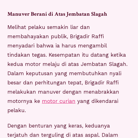
Manuver Berani di Atas Jembatan Slagah
Melihat pelaku semakin liar dan
membahayakan publik, Brigadir Raffi
menyadari bahwa ia harus mengambil
tindakan tegas. Kesempatan itu datang ketika
kedua motor melaju di atas Jembatan Slagah.
Dalam keputusan yang membutuhkan nyali
besar dan perhitungan tepat, Brigadir Raffi
melakukan manuver dengan menabrakkan
motornya ke
motor curian
yang dikendarai
pelaku.
Dengan benturan yang keras, keduanya
terjatuh dan terguling di atas aspal. Dalam