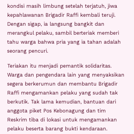
kondisi masih limbung setelah terjatuh, jiwa
kepahlawanan Brigadir Raffi kembali teruji.
Dengan sigap, ia langsung bangkit dan
merangkul pelaku, sambil berteriak memberi
tahu warga bahwa pria yang ia tahan adalah
seorang pencuri.
Teriakan itu menjadi pemantik solidaritas.
Warga dan pengendara lain yang menyaksikan
segera berkerumun dan membantu Brigadir
Raffi mengamankan pelaku yang sudah tak
berkutik. Tak lama kemudian, bantuan dari
anggota piket Pos Kebonagung dan tim
Reskrim tiba di lokasi untuk mengamankan
pelaku beserta barang bukti kendaraan.