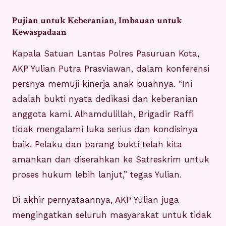
Pujian untuk Keberanian, Imbauan untuk
Kewaspadaan
Kapala Satuan Lantas Polres Pasuruan Kota,
AKP Yulian Putra Prasviawan, dalam konferensi
persnya memuji kinerja anak buahnya. “Ini
adalah bukti nyata dedikasi dan keberanian
anggota kami. Alhamdulillah, Brigadir Raffi
tidak mengalami luka serius dan kondisinya
baik. Pelaku dan barang bukti telah kita
amankan dan diserahkan ke Satreskrim untuk
proses hukum lebih lanjut,” tegas Yulian.
Di akhir pernyataannya, AKP Yulian juga
mengingatkan seluruh masyarakat untuk tidak