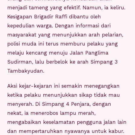
menjadi tameng yang efektif. Namun, ia keliru.
Kesigapan Brigadir Raffi dibantu oleh
kepedulian warga. Dengan informasi dari
masyarakat yang menunjukkan arah pelarian,
polisi muda ini terus memburu pelaku yang
melaju kencang menuju Jalan Panglima
Sudirman, lalu berbelok ke arah Simpang 3
Tambakyudan.
Aksi kejar-kejaran ini semakin menegangkan
ketika pelaku menunjukkan sikap tidak mau
menyerah. Di Simpang 4 Penjara, dengan
nekat, ia menerobos lampu merah,
mengabaikan keselamatan pengguna jalan lain
dan mempertaruhkan nyawanya untuk kabur.