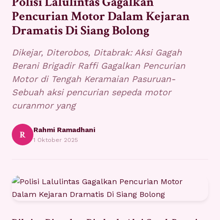
Polisi Lalulintas Gagalkan
Pencurian Motor Dalam Kejaran
Dramatis Di Siang Bolong
Dikejar, Diterobos, Ditabrak: Aksi Gagah
Berani Brigadir Raffi Gagalkan Pencurian
Motor di Tengah Keramaian Pasuruan-
Sebuah aksi pencurian sepeda motor
curanmor yang
Rahmi Ramadhani
R
1 Oktober 2025