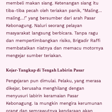
membeli makan siang. Ketenangan siang itu
tiba-tiba pecah oleh teriakan panik, “Maling…
maling…!” yang bersumber dari arah Pasar
Kebonagung. Naluri seorang pelayan
masyarakat langsung berbicara. Tanpa ragu
dan mempertimbangkan risiko, Brigadir Raffi
membatalkan niatnya dan memacu motornya
mengejar sumber teriakan.
Kejar-Tangkap di Tengah Labirin Pasar
Pengejaran pun dimulai. Pelaku, yang merasa
dikejar, berusaha menghilang dengan
menyusuri labirin keramaian Pasar
Kebonagung. Ia mungkin mengira kerumunan
orang dan semrawutnya kendaraan akan