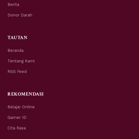
Berita
Donor Darah
TAUTAN
Beranda
Tentang Kami
RSS Feed
REKOMENDASI
Belajar Online
Gamer ID
Cita Rasa